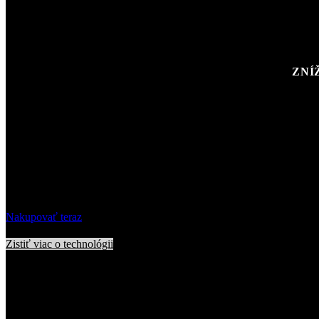
ZNÍ
Nakupovať teraz
Zistiť viac o technológii