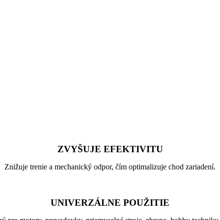
ZVYŠUJE EFEKTIVITU
Znižuje trenie a mechanický odpor, čím optimalizuje chod zariadení.
UNIVERZÁLNE POUŽITIE