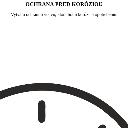
OCHRANA PRED KORÓZIOU
Vytvára ochrannú vrstvu, ktorá bráni korózii a opotrebeniu.