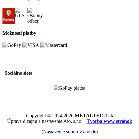
Možnosti platby
Sociálne siete
Copyright © 2024-2026
METALTEC-1.sk
Úprava dizajnu a nastavenie Aio, s.r.o. -
Tvorba www stránok
(Nastavenie súborov cookie)